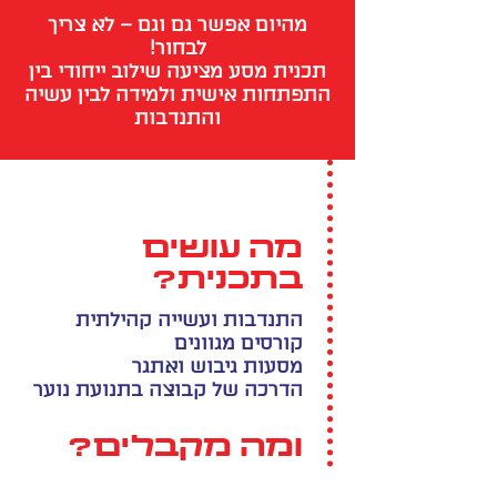
מהיום אפשר גם וגם – לא צריך
לבחור!
תכנית מסע מציעה שילוב ייחודי בין
התפתחות אישית ולמידה לבין עשיה
והתנדבות
מה עושים
בתכנית?
התנדבות ועשייה קהילתית
קורסים מגוונים
מסעות גיבוש ואתגר
הדרכה של קבוצה בתנועת נוער
ומה מקבלים?
עצמאות ובטחון עצמי