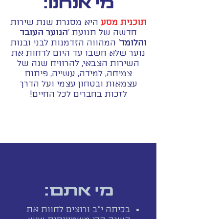
מי אנחנו:
תוכנית מסע
היא מסגרת שנת שירות
חדשה של תנועת '
הנוער העובד
והלומד
' המהווה הזדמנות לבני ובנות
נוער שלא חשבו עד היום לדחות את
השירות הצבאי, להרוויח שנה של
צמיחה, למידה, עשייה, פיתוח
עצמאות ובטחון עצמי ועל הדרך
לזכות בחברים לכל החיים!
מי אתם:
בכיתה י"ב ורוצים לחוות את