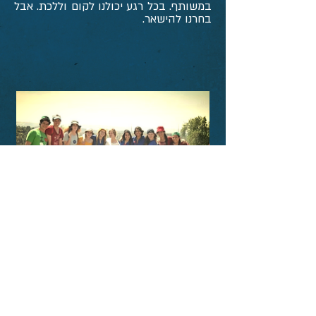
במשותף. בכל רגע יכולנו לקום וללכת. אבל
בחרנו להישאר.