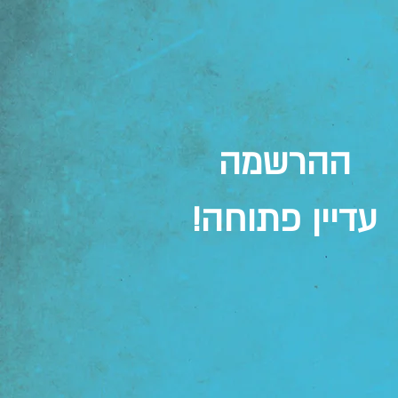
ההרשמה
עדיין פתוחה!