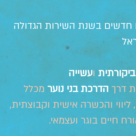
 חדשים בשנת השירות הגדולה
אל
ביקורתית
ו
עשייה
 דרך
הדרכת בני נוער
מכלל
יווי והכשרה אישית וקבוצתית,
ורח חיים בוגר ועצמאי.